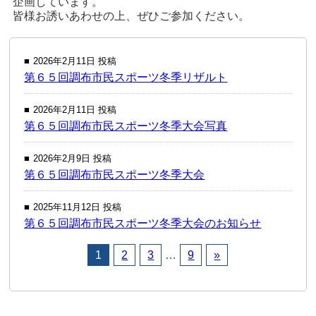
企画しています。
皆様お誘いあわせの上、ぜひご参加ください。
2026年2月11日 投稿
第６５回調布市民スポーツ冬季リザルト
2026年2月11日 投稿
第６５回調布市民スポーツ冬季大会写真
2026年2月9日 投稿
第６５回調布市民スポーツ冬季大会
2025年11月12日 投稿
第６５回調布市民スポーツ冬季大会のお知らせ
1
2
3
…
9
»