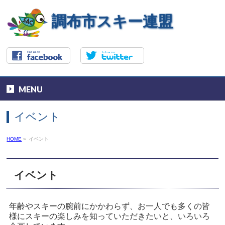
調布市スキー連盟
MENU
イベント
HOME
»
イベント
イベント
年齢やスキーの腕前にかかわらず、お一人でも多くの皆
様にスキーの楽しみを知っていただきたいと、いろいろ