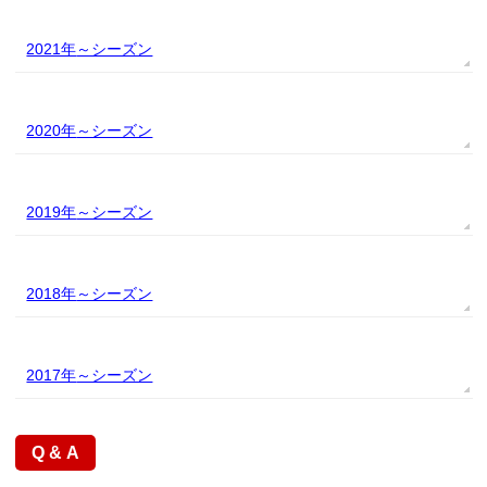
2021年
2020年
2019年
2018年
2017年
Q & A