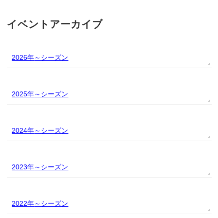
イベントアーカイブ
2026年
2025年
2024年
2023年
2022年