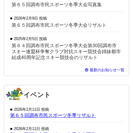
第６５回調布市民スポーツ冬季大会写真集
2026年2月9日 投稿
第６５回調布市民スポーツ冬季大会リザルト
2025年2月5日 投稿
第６４回調布市民スポーツ冬季大会第30回調布市
スキー連盟杯争奪クラブ対抗スキー競技会姉妹都市
結成40周年記念スキー競技会のリザルト
最新のお知らせ一覧
イベント
2026年2月11日 投稿
第６５回調布市民スポーツ冬季リザルト
2026年2月11日 投稿