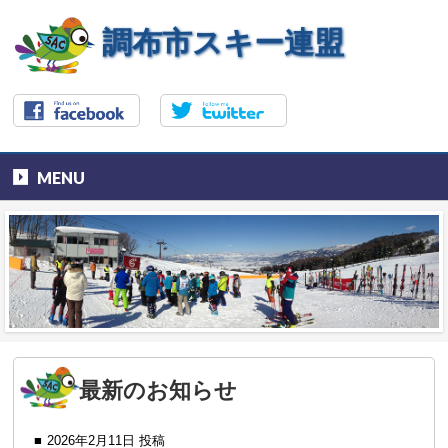
調布市スキー連盟
MENU
最新のお知らせ
2026年2月11日 投稿