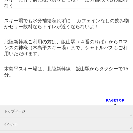
なく！
スキー場でも水分補給忘れずに！ カフェインなしの飲み物
かゼリー飲料ならトイレが近くならないよ！
北陸新幹線ご利用の方は、飯山駅（４番のりば）からロマ
ンスの神様（木島平スキー場）まで、シャトルバスもご利
用いただけます。
木島平スキー場は、北陸新幹線 飯山駅からタクシーで15
分。
PAGETOP
トップページ
イベント