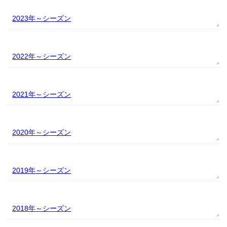
2023年
2022年
2021年
2020年
2019年
2018年