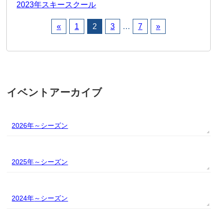
2023年スキースクール
«
1
2
3
…
7
»
イベントアーカイブ
2026年
2025年
2024年