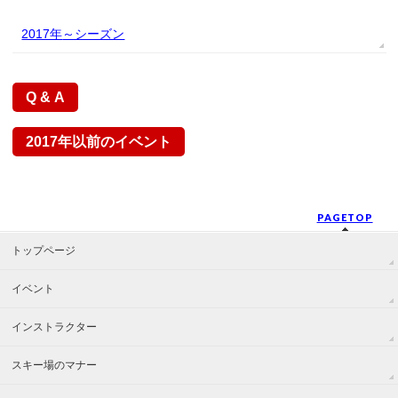
2017年
Q & A
2017年以前のイベント
PAGETOP
トップページ
イベント
インストラクター
スキー場のマナー