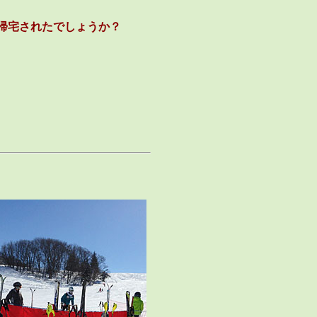
帰宅されたでしょうか？