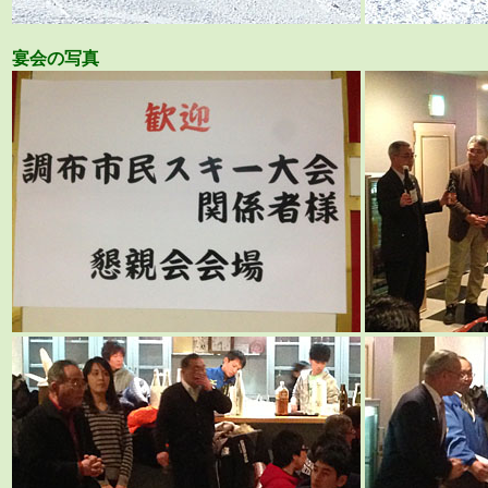
宴会の写真