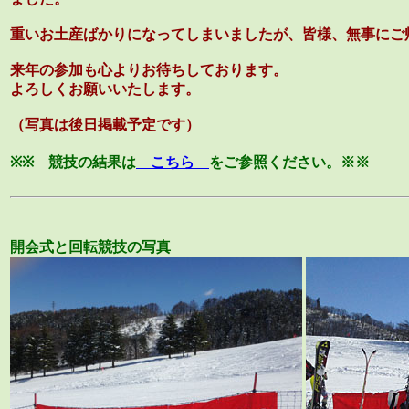
重いお土産ばかりになってしまいましたが、皆様、無事にご
来年の参加も心よりお待ちしております。
よろしくお願いいたします。
（写真は後日掲載予定です）
※※ 競技の結果は
こちら
をご参照ください。※※
開会式と回転競技の写真