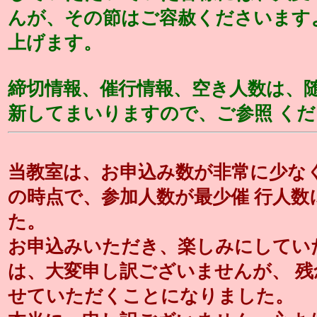
んが、その節はご容赦くださいます
上げます。
締切情報、催行情報、空き人数は、
新してまいりますので、ご参照 く
当教室は、お申込み数が非常に少なく、2
の時点で、参加人数が最少催 行人数
た。
お申込みいただき、楽しみにしてい
は、大変申し訳ございませんが、 
せていただくことになりました。