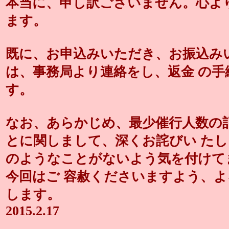
本当に、申し訳ございません。心よ
ます。
既に、お申込みいただき、お振込み
は、事務局より連絡をし、返金 の
す。
なお、あらかじめ、最少催行人数の
とに関しまして、深くお詫びい た
のようなことがないよう気を付けて
今回はご 容赦くださいますよう、
します。
2015.2.17