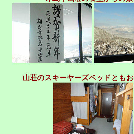
山荘のスキーヤーズベッドともお