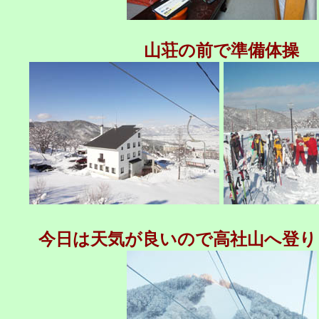
山荘の前で準備体操
今日は天気が良いので高社山へ登り