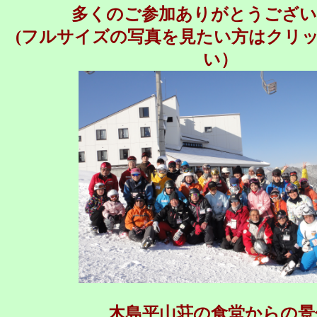
多くのご参加ありがとうござい
(フルサイズの写真を見たい方はクリ
い）
木島平山荘の食堂からの景