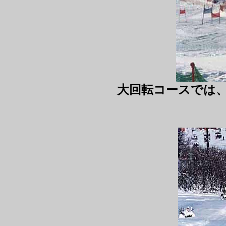
大回転コースでは