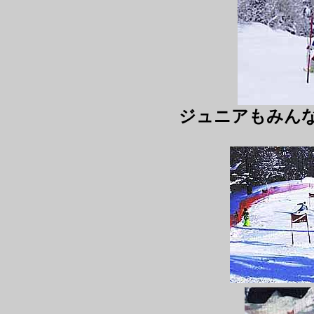
ジュニアもみん