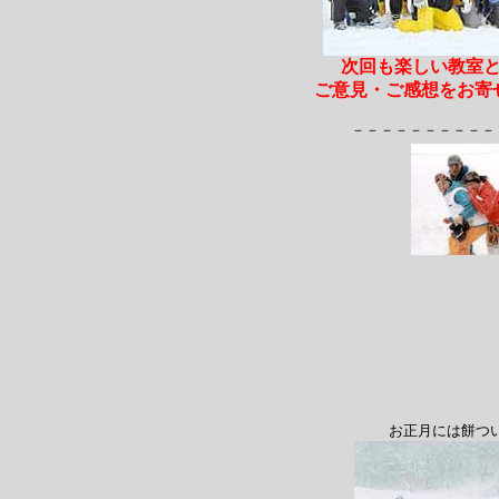
次回も楽しい教室
ご意見・ご感想をお寄
－－－－－－－－－－
お正月には餅つい